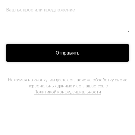
Отправить
Нажимая на кнопку, вы даете согласие на обработку своих
персональных данных и соглашаетесь с
Политикой конфиденциальности