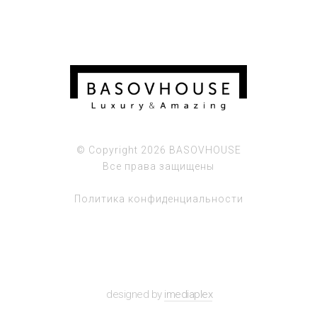
© Copyright 2026 BASOVHOUSE
Все права защищены
Политика конфиденциальности
designed by
imediaplex