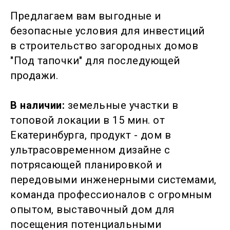
Предлагаем вам выгодные и
безопасные условия для инвестиций
в строительство загородных домов
"Под тапочки" для последующей
продажи.
В наличии:
земельные участки в
топовой локации в 15 мин. от
Екатеринбурга, продукт - дом в
ультрасовременном дизайне с
потрясающей планировкой и
передовыми инженерными системами,
команда профессионалов с огромным
опытом, выставочный дом для
посещения потенциальными