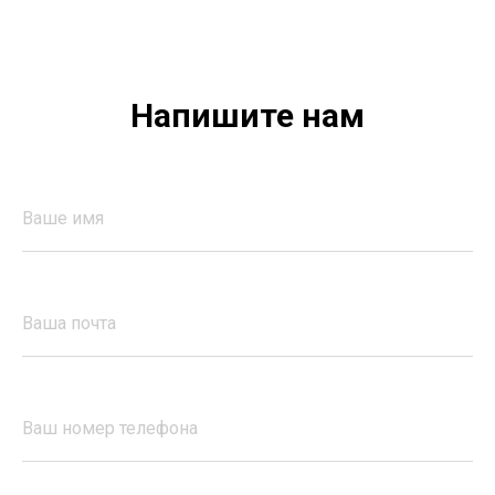
Напишите нам