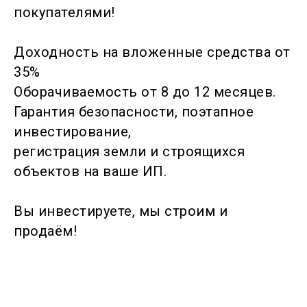
покупателями!
Доходность на вложенные средства от
35%
Оборачиваемость от 8 до 12 месяцев.
Гарантия безопасности, поэтапное
инвестирование,
регистрация земли и строящихся
объектов на ваше ИП.
Вы инвестируете, мы строим и
продаём!