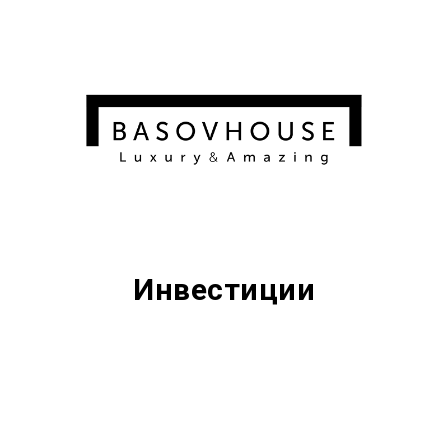
Инвестиции